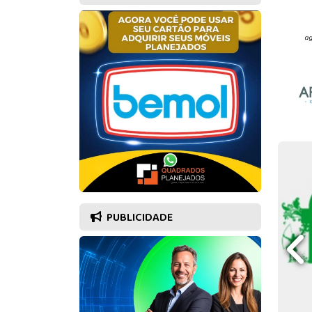
PUBLICIDADE