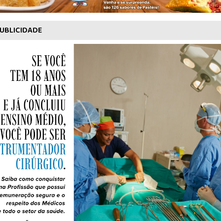
UBLICIDADE