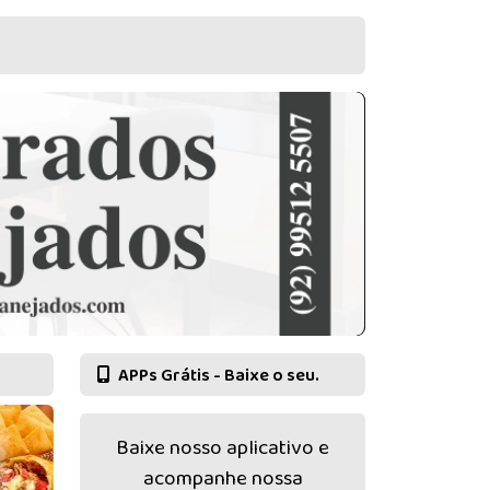
APPs Grátis - Baixe o seu.
Baixe nosso aplicativo e
acompanhe nossa