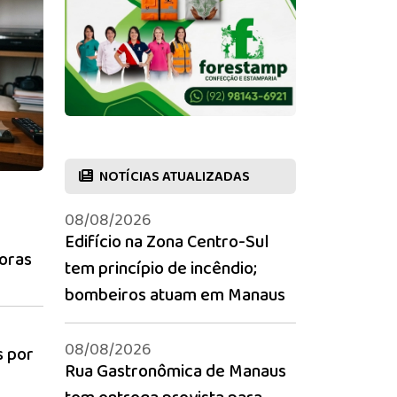
NOTÍCIAS ATUALIZADAS
08/08/2026
Edifício na Zona Centro-Sul
soras
tem princípio de incêndio;
bombeiros atuam em Manaus
08/08/2026
s por
Rua Gastronômica de Manaus