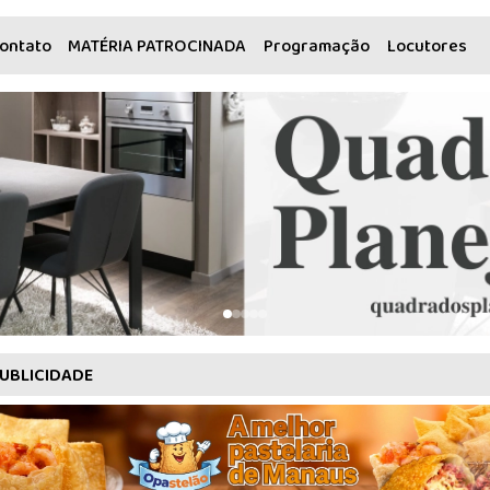
ontato
MATÉRIA PATROCINADA
Programação
Locutores
UBLICIDADE