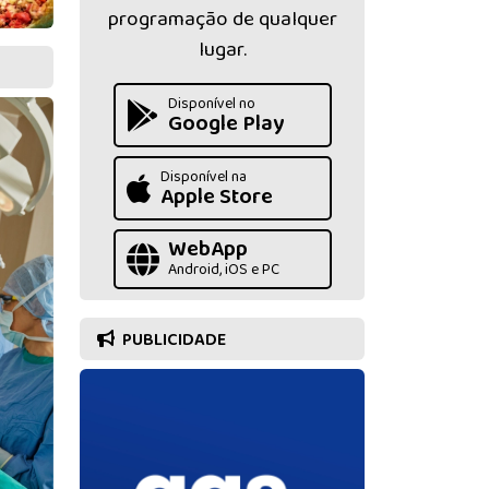
programação de qualquer
lugar.
Disponível no
Google Play
Disponível na
Apple Store
WebApp
Android, iOS e PC
PUBLICIDADE