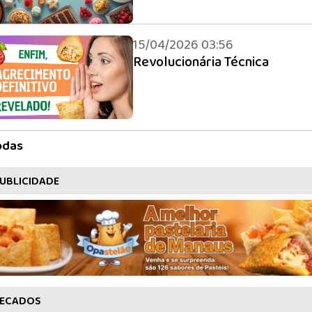
15/04/2026 03:56
Revolucionária Técnica
odas
UBLICIDADE
ECADOS